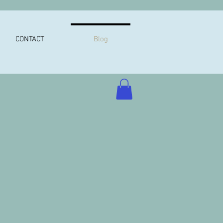
CONTACT
Blog