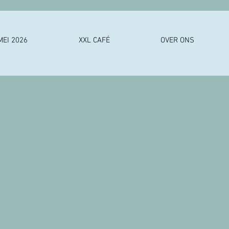
MEI 2026
XXL CAFÉ
OVER ONS