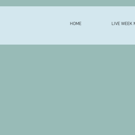
HOME
LIVE WEEK 