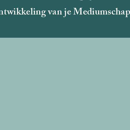
ntwikkeling van je Mediumscha