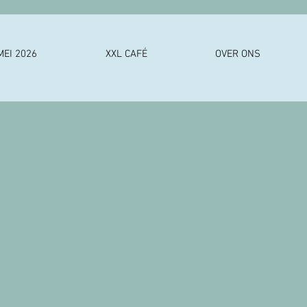
MEI 2026
XXL CAFÉ
OVER ONS