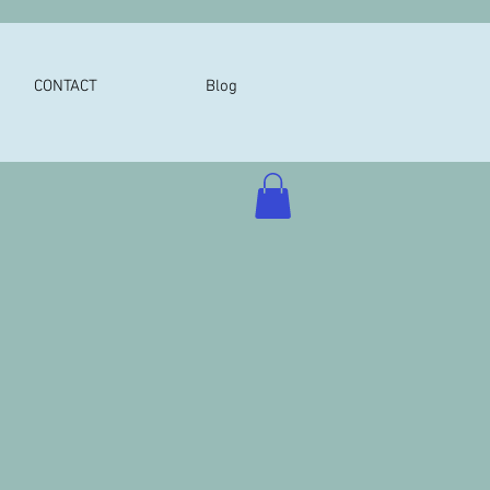
CONTACT
Blog