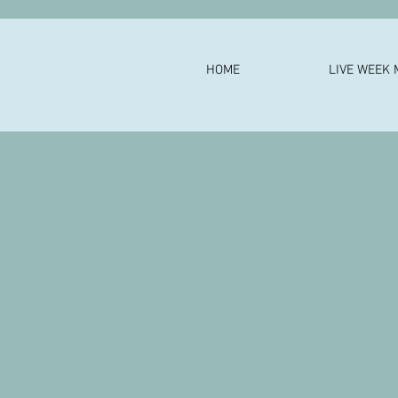
HOME
LIVE WEEK 