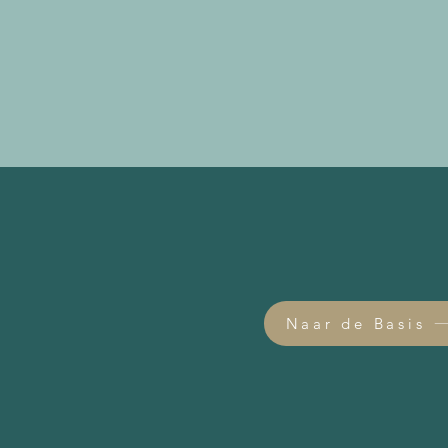
Naar de Basis