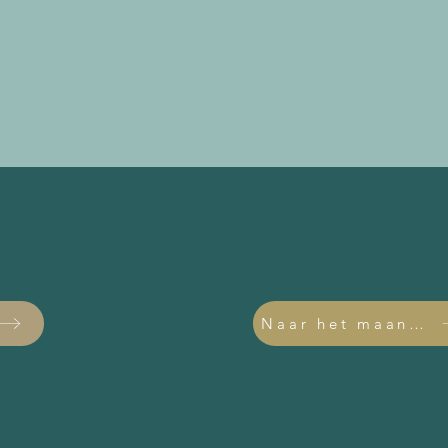
Naar het maandth