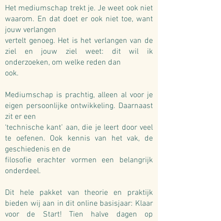
Het mediumschap trekt je. Je weet ook niet
waarom. En dat doet er ook niet toe, want
jouw verlangen
vertelt genoeg. Het is het verlangen van de
ziel en jouw ziel weet: dit wil ik
onderzoeken, om welke reden dan
ook.
Mediumschap is prachtig, alleen al voor je
eigen persoonlijke ontwikkeling. Daarnaast
zit er een
‘technische kant’ aan, die je leert door veel
te oefenen. Ook kennis van het vak, de
geschiedenis en de
filosofie erachter vormen een belangrijk
onderdeel.
Dit hele pakket van theorie en praktijk
bieden wij aan in dit online basisjaar: Klaar
voor de Start! Tien halve dagen op