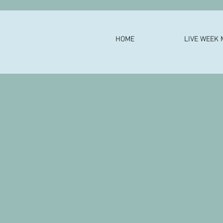
HOME
LIVE WEEK 