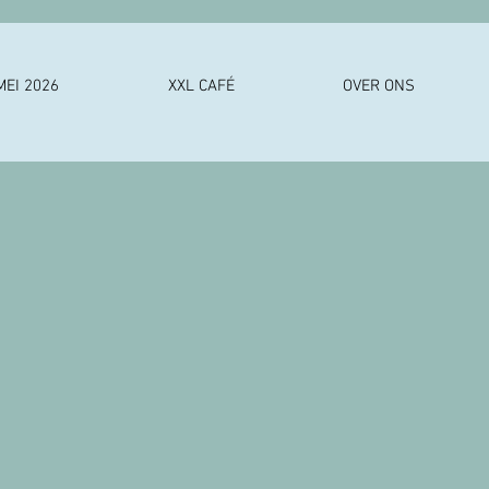
MEI 2026
XXL CAFÉ
OVER ONS