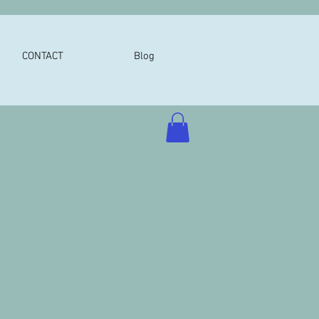
CONTACT
Blog