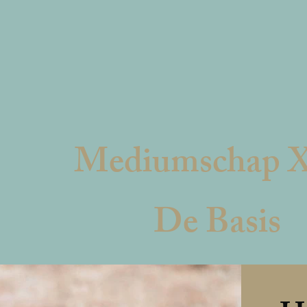
Mediumschap 
De Basis