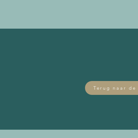
Terug naar de