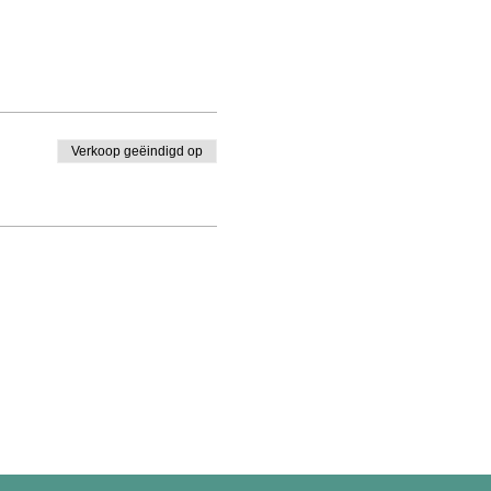
Verkoop geëindigd op