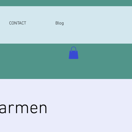
CONTACT
Blog
Carmen