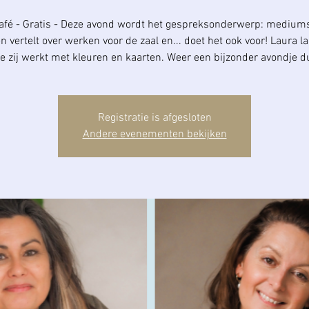
afé - Gratis - Deze avond wordt het gespreksonderwerp: medium
 vertelt over werken voor de zaal en... doet het ook voor! Laura la
e zij werkt met kleuren en kaarten. Weer een bijzonder avondje d
Registratie is afgesloten
Andere evenementen bekijken