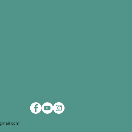
gmail.com