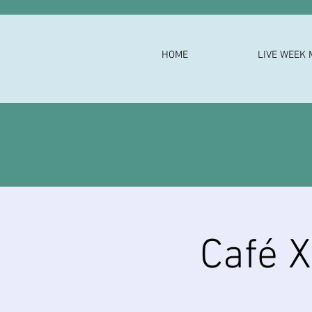
HOME
LIVE WEEK 
Café 