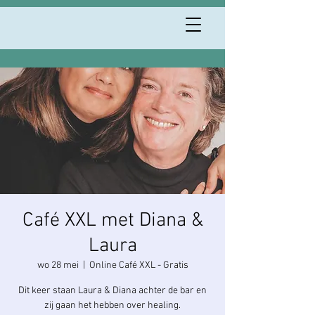
Café XXL met Diana &
Laura
wo 28 mei
  |  
Online Café XXL - Gratis
Dit keer staan Laura & Diana achter de bar en
zij gaan het hebben over healing.